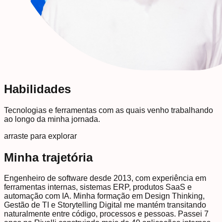
Habilidades
Tecnologias e ferramentas com as quais venho trabalhando
ao longo da minha jornada.
arraste para explorar
Minha trajetória
Engenheiro de software desde 2013, com experiência em
ferramentas internas, sistemas ERP, produtos SaaS e
automação com IA. Minha formação em Design Thinking,
Gestão de TI e Storytelling Digital me mantém transitando
naturalmente entre código, processos e pessoas. Passei 7