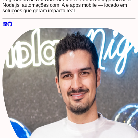
Node.js, automações com IA e apps mobile — focado em
soluções que geram impacto real.