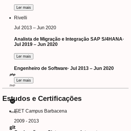
Ler mais
Rivelli
Jul 2013 – Jun 2020
Analista de Migração e Integração SAP S/4HANA
·
Jul 2019 – Jun 2020
Ler mais
Engenheiro de Software
·
Jul 2013 – Jun 2020
Ler mais
PHP
Estudos e Certificações
IFET Campus Barbacena
Next.js
2009 - 2013